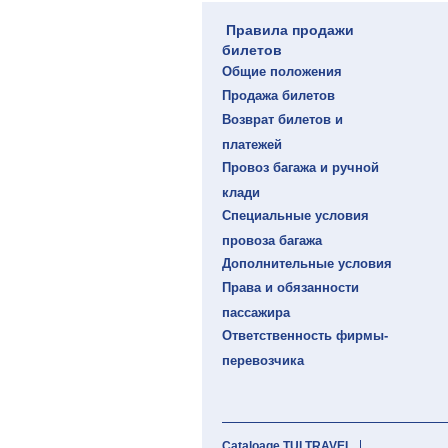
Правила продажи
билетов
Общие положения
Продажа билетов
Возврат билетов и
платежей
Провоз багажа и ручной
клади
Специальные условия
провоза багажа
Дополнительные условия
Права и обязанности
пассажира
Ответственность фирмы-
перевозчика
Cataloage TUI TRAVEL