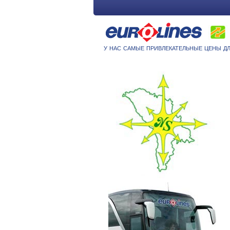
у нас самые привлекательные цены дл