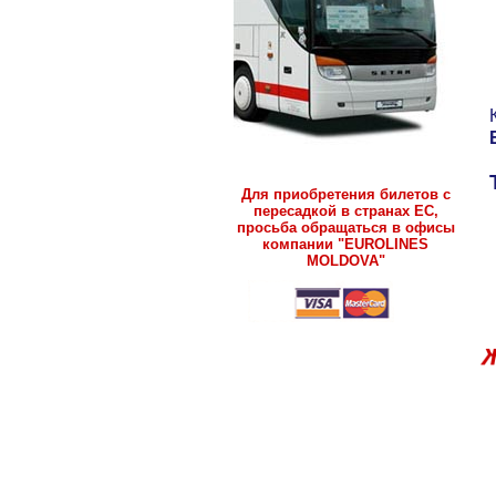
Для приобретения билетов с
пересадкой в странах ЕС,
просьба обращаться в офисы
компании "EUROLINES
MOLDOVA"