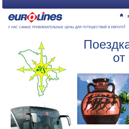
у нас самые привлекательные цены для путешествий в европу!
Поездк
от