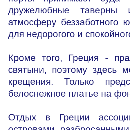
дружелюбные таверны 
атмосферу беззаботного ю
для недорогого и спокойно
Кроме того, Греция - пр
святыни, поэтому здесь 
крещения. Только предс
белоснежное платье на фон
Отдых в Греции ассоци
островами, разбросанными 