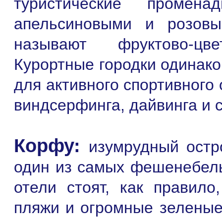
туристические промен
апельсиновыми и розовы
называют фруктово-цв
Курортные городки одинако
для активного спортивного
виндсерфинга, дайвинга и 
Корфу:
изумрудный остр
один из самых фешенебель
отели стоят, как правило
пляжи и огромные зеленые