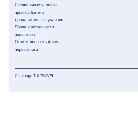
Специальные условия
провоза багажа
Дополнительные условия
Права и обязанности
пассажира
Ответственность фирмы-
перевозчика
Cataloage TUI TRAVEL