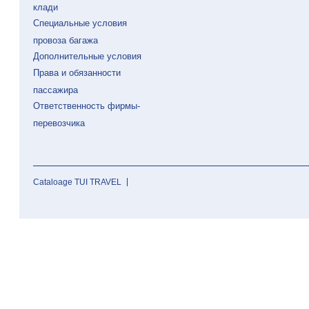
клади
Специальные условия
провоза багажа
Дополнительные условия
Права и обязанности
пассажира
Ответственность фирмы-
перевозчика
Cataloage TUI TRAVEL