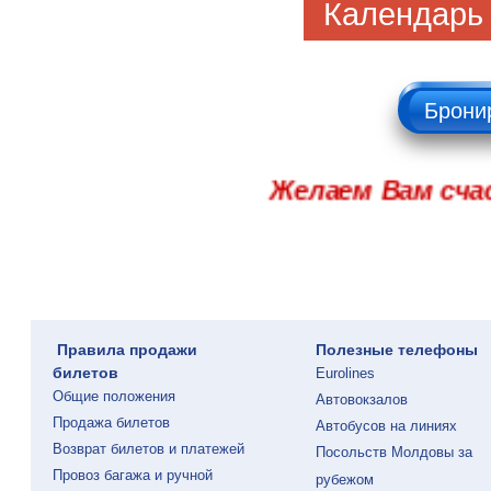
Календарь
Брони
Желаем Вам сча
Правила продажи
Полезные телефоны
билетов
Eurolines
Общие положения
Автовокзалов
Продажа билетов
Автобусов на линиях
Возврат билетов и платежей
Посольств Молдовы за
Провоз багажа и ручной
рубежом