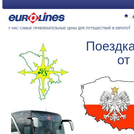
у нас самые привлекательные цены для путешествий в европу!
Поездк
от