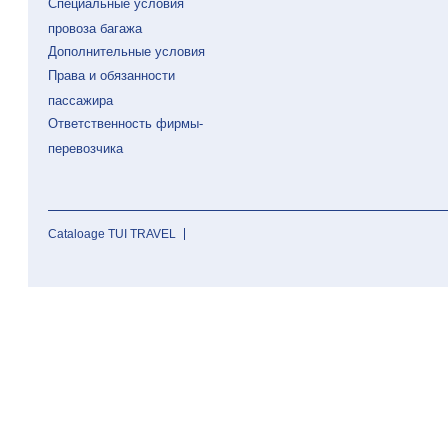
Специальные условия
провоза багажа
Дополнительные условия
Права и обязанности
пассажира
Ответственность фирмы-
перевозчика
Cataloage TUI TRAVEL