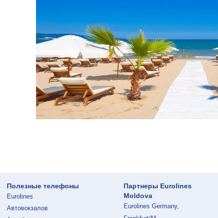
Полезные телефоны
Партнеры Eurolines
Moldova
Eurolines
Eurolines Germany,
Автовокзалов