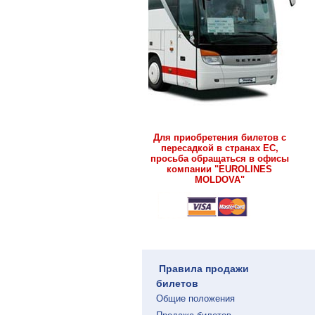
Для приобретения билетов с
пересадкой в странах ЕС,
просьба обращаться в офисы
компании "EUROLINES
MOLDOVA"
Правила продажи
билетов
Общие положения