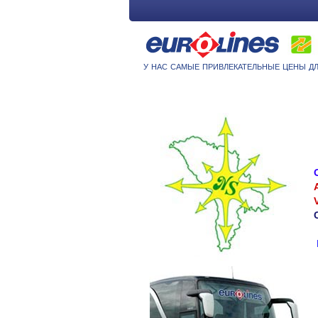
у нас самые привлекательные цены дл