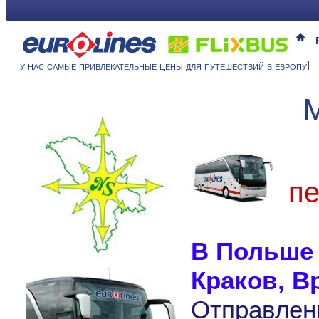
у нас самые привлекательные цены для путешествий в европу!
М
пе
В Польше 
Краков, В
Отправлен