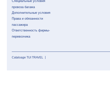
Специальные условия
провоза багажа
Дополнительные условия
Права и обязанности
пассажира
Ответственность фирмы-
перевозчика
Cataloage TUI TRAVEL