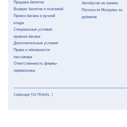
Продажа билетов
Автобусов на линиях
Возврат билетов и платежей
Посольств Молдовы за
Провоз багажа и ручной
рубежом
клади
Специальные условия
провоза багажа
Дополнительные условия
Права и обязанности
пассажира
Ответственность фирмы-
перевозчика
Cataloage TUI TRAVEL