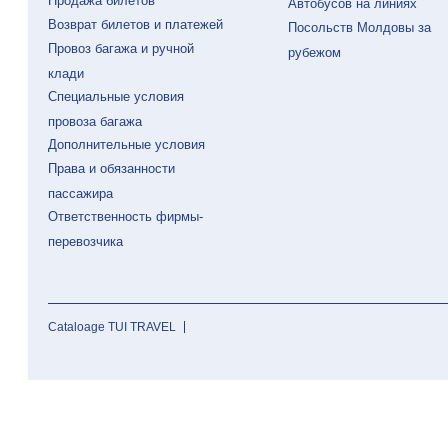
Продажа билетов
Автобусов на линиях
Возврат билетов и платежей
Посольств Молдовы за
Провоз багажа и ручной
рубежом
клади
Специальные условия
провоза багажа
Дополнительные условия
Права и обязанности
пассажира
Ответственность фирмы-
перевозчика
Cataloage TUI TRAVEL