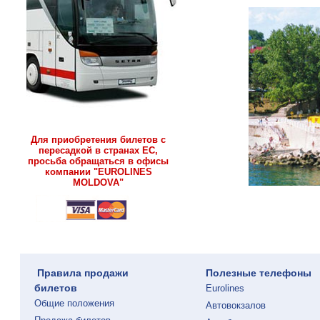
Для приобретения билетов с
пересадкой в странах ЕС,
просьба обращаться в офисы
компании "EUROLINES
MOLDOVA"
Правила продажи
Полезные телефоны
билетов
Eurolines
Общие положения
Автовокзалов