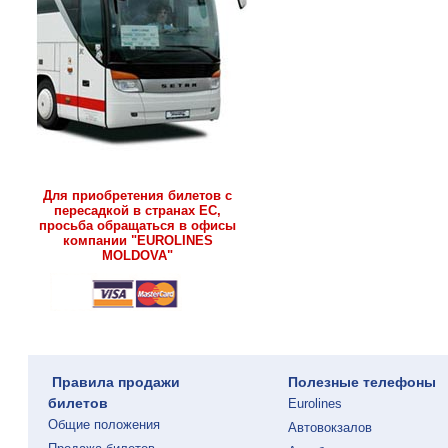
Для приобретения билетов с
пересадкой в странах ЕС,
просьба обращаться в офисы
компании "EUROLINES
MOLDOVA"
Правила продажи
Полезные телефоны
билетов
Eurolines
Общие положения
Автовокзалов