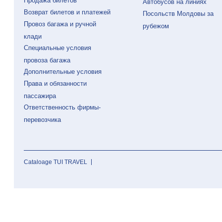
Продажа билетов
Автобусов на линиях
Возврат билетов и платежей
Посольств Молдовы за
Провоз багажа и ручной
рубежом
клади
Специальные условия
провоза багажа
Дополнительные условия
Права и обязанности
пассажира
Ответственность фирмы-
перевозчика
Cataloage TUI TRAVEL