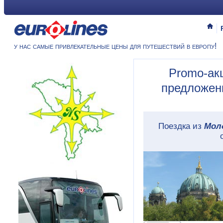
у нас самые привлекательные цены для путешествий в европу!
Promo-ак
предложени
Поездка из
Мол