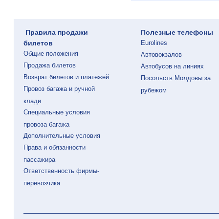
Правила продажи
Полезные телефоны
билетов
Eurolines
Общие положения
Автовокзалов
Продажа билетов
Автобусов на линиях
Возврат билетов и платежей
Посольств Молдовы за
Провоз багажа и ручной
рубежом
клади
Специальные условия
провоза багажа
Дополнительные условия
Права и обязанности
пассажира
Ответственность фирмы-
перевозчика