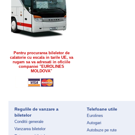
Pentru procurarea bileletor de
calatorie cu escala in tarile UE, va
rugam sa va adresati in oficiile
companiei "EUROLINES
MOLDOVA"
Regulile de vanzare a
Telefoane utile
biletelor
Eurolines
Conditii generale
Autogari
Vanzarea biletelor
Autobuze pe rute