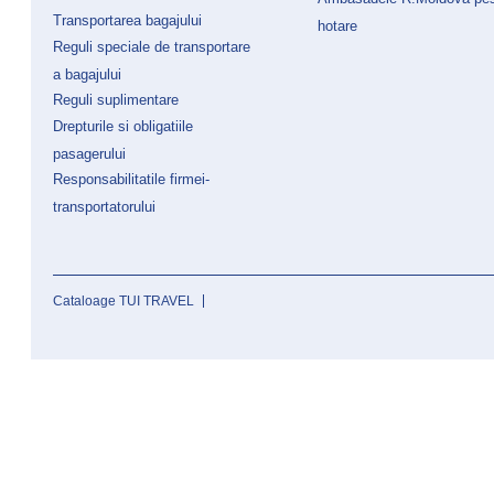
Transportarea bagajului
hotare
Reguli speciale de transportare
a bagajului
Reguli suplimentare
Drepturile si obligatiile
pasagerului
Responsabilitatile firmei-
transportatorului
Cataloage TUI TRAVEL