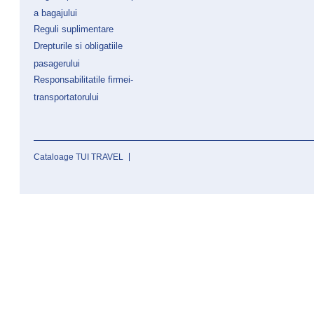
a bagajului
Reguli suplimentare
Drepturile si obligatiile
pasagerului
Responsabilitatile firmei-
transportatorului
Cataloage TUI TRAVEL