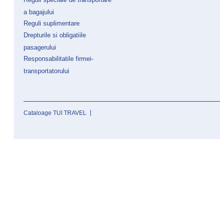
a bagajului
Reguli suplimentare
Drepturile si obligatiile
pasagerului
Responsabilitatile firmei-
transportatorului
Cataloage TUI TRAVEL