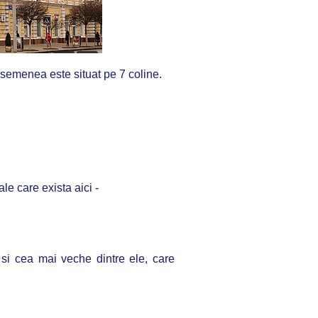
semenea este situat pe 7 coline.
ale care exista aici -
, si cea mai veche dintre ele, care