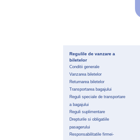
Regulile de vanzare a
biletelor
Conditii generale
Vanzarea biletelor
Returnarea biletelor
Transportarea bagajului
Reguli speciale de transportare
a bagajului
Reguli suplimentare
Drepturile si obligatiile
pasagerului
Responsabilitatile firmei-