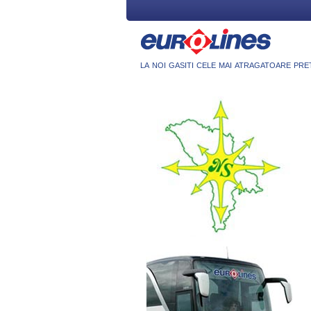
la noi gasiti cele mai atragatoare pre