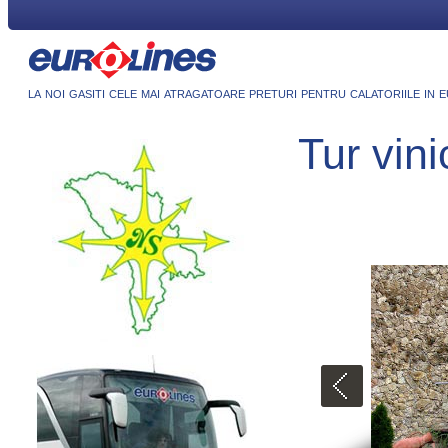
la noi gasiti cele mai atragatoare preturi pentru calatoriile in 
Tur vini